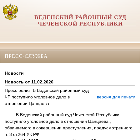
ВЕДЕНСКИЙ РАЙОННЫЙ СУД
ЧЕЧЕНСКОЙ РЕСПУБЛИКИ
ПРЕСС-СЛУЖБА
Новости
Новость от 11.02.2026
Пресс релиз: В Веденский районный суд
ЧР поступило уголовное дело в
версия для печати
отношении Цанцаева
В Веденский районный суд Чеченской Республики
поступило уголовное дело в отношении Цанцаева.,
обвиняемого в совершении преступления, предусмотренного
ч. 3 ст.264 УК РФ.