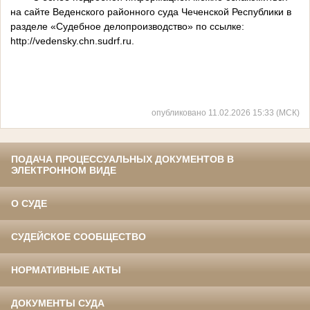
на сайте Веденского районного суда Чеченской Республики в
разделе «Судебное делопроизводство» по ссылке:
http://vedensky.chn.sudrf.ru.
опубликовано 11.02.2026 15:33 (МСК)
ПОДАЧА ПРОЦЕССУАЛЬНЫХ ДОКУМЕНТОВ В
ЭЛЕКТРОННОМ ВИДЕ
О СУДЕ
СУДЕЙСКОЕ СООБЩЕСТВО
НОРМАТИВНЫЕ АКТЫ
ДОКУМЕНТЫ СУДА