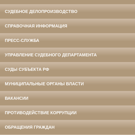
СУДЕБНОЕ ДЕЛОПРОИЗВОДСТВО
СПРАВОЧНАЯ ИНФОРМАЦИЯ
ПРЕСС-СЛУЖБА
УПРАВЛЕНИЕ СУДЕБНОГО ДЕПАРТАМЕНТА
СУДЫ СУБЪЕКТА РФ
МУНИЦИПАЛЬНЫЕ ОРГАНЫ ВЛАСТИ
ВАКАНСИИ
ПРОТИВОДЕЙСТВИЕ КОРРУПЦИИ
ОБРАЩЕНИЯ ГРАЖДАН