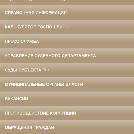
СПРАВОЧНАЯ ИНФОРМАЦИЯ
КАЛЬКУЛЯТОР ГОСПОШЛИНЫ
ПРЕСС-СЛУЖБА
УПРАВЛЕНИЕ СУДЕБНОГО ДЕПАРТАМЕНТА
СУДЫ СУБЪЕКТА РФ
МУНИЦИПАЛЬНЫЕ ОРГАНЫ ВЛАСТИ
ВАКАНСИИ
ПРОТИВОДЕЙСТВИЕ КОРРУПЦИИ
ОБРАЩЕНИЯ ГРАЖДАН