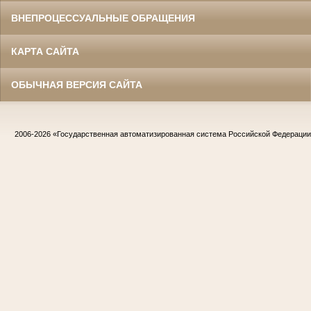
ВНЕПРОЦЕССУАЛЬНЫЕ ОБРАЩЕНИЯ
КАРТА САЙТА
ОБЫЧНАЯ ВЕРСИЯ САЙТА
2006-2026
«Государственная автоматизированная система Российской Федераци