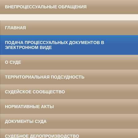
ВНЕПРОЦЕССУАЛЬНЫЕ ОБРАЩЕНИЯ
ГЛАВНАЯ
ПОДАЧА ПРОЦЕССУАЛЬНЫХ ДОКУМЕНТОВ В
ЭЛЕКТРОННОМ ВИДЕ
О СУДЕ
ТЕРРИТОРИАЛЬНАЯ ПОДСУДНОСТЬ
СУДЕЙСКОЕ СООБЩЕСТВО
НОРМАТИВНЫЕ АКТЫ
ДОКУМЕНТЫ СУДА
СУДЕБНОЕ ДЕЛОПРОИЗВОДСТВО