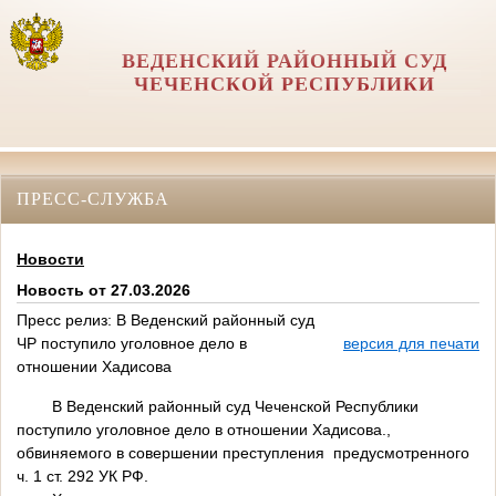
ВЕДЕНСКИЙ РАЙОННЫЙ СУД
ЧЕЧЕНСКОЙ РЕСПУБЛИКИ
ПРЕСС-СЛУЖБА
Новости
Новость от 27.03.2026
Пресс релиз: В Веденский районный суд
ЧР поступило уголовное дело в
версия для печати
отношении Хадисова
В Веденский районный суд Чеченской Республики
поступило уголовное дело в отношении Хадисова.,
обвиняемого в совершении преступления предусмотренного
ч. 1 ст. 292 УК РФ.