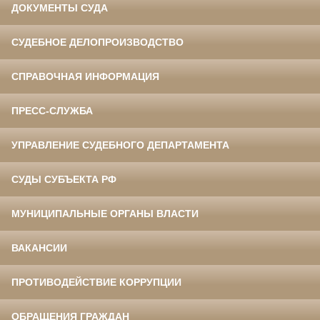
ДОКУМЕНТЫ СУДА
СУДЕБНОЕ ДЕЛОПРОИЗВОДСТВО
СПРАВОЧНАЯ ИНФОРМАЦИЯ
ПРЕСС-СЛУЖБА
УПРАВЛЕНИЕ СУДЕБНОГО ДЕПАРТАМЕНТА
СУДЫ СУБЪЕКТА РФ
МУНИЦИПАЛЬНЫЕ ОРГАНЫ ВЛАСТИ
ВАКАНСИИ
ПРОТИВОДЕЙСТВИЕ КОРРУПЦИИ
ОБРАЩЕНИЯ ГРАЖДАН