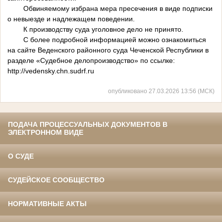
Обвиняемому избрана мера пресечения в виде подписки
о невыезде и надлежащем поведении.
К производству суда уголовное дело не принято.
С более подробной информацией можно ознакомиться
на сайте Веденского районного суда Чеченской Республики в
разделе «Судебное делопроизводство» по ссылке:
http://vedensky.chn.sudrf.ru
опубликовано 27.03.2026 13:56 (МСК)
ПОДАЧА ПРОЦЕССУАЛЬНЫХ ДОКУМЕНТОВ В
ЭЛЕКТРОННОМ ВИДЕ
О СУДЕ
СУДЕЙСКОЕ СООБЩЕСТВО
НОРМАТИВНЫЕ АКТЫ