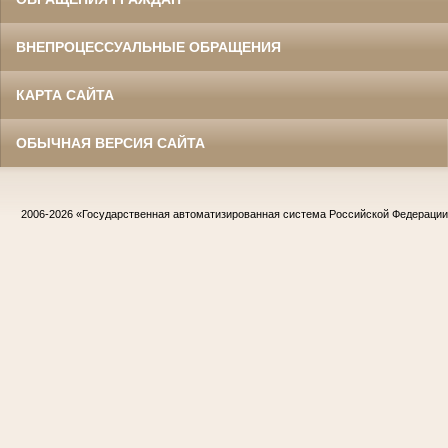
ВНЕПРОЦЕССУАЛЬНЫЕ ОБРАЩЕНИЯ
КАРТА САЙТА
ОБЫЧНАЯ ВЕРСИЯ САЙТА
2006-2026
«Государственная автоматизированная система Российской Федераци