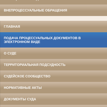
ВНЕПРОЦЕССУАЛЬНЫЕ ОБРАЩЕНИЯ
ГЛАВНАЯ
ПОДАЧА ПРОЦЕССУАЛЬНЫХ ДОКУМЕНТОВ В
ЭЛЕКТРОННОМ ВИДЕ
О СУДЕ
ТЕРРИТОРИАЛЬНАЯ ПОДСУДНОСТЬ
СУДЕЙСКОЕ СООБЩЕСТВО
НОРМАТИВНЫЕ АКТЫ
ДОКУМЕНТЫ СУДА