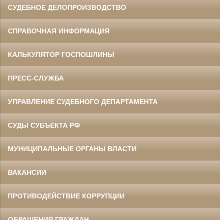
СУДЕБНОЕ ДЕЛОПРОИЗВОДСТВО
СПРАВОЧНАЯ ИНФОРМАЦИЯ
КАЛЬКУЛЯТОР ГОСПОШЛИНЫ
ПРЕСС-СЛУЖБА
УПРАВЛЕНИЕ СУДЕБНОГО ДЕПАРТАМЕНТА
СУДЫ СУБЪЕКТА РФ
МУНИЦИПАЛЬНЫЕ ОРГАНЫ ВЛАСТИ
ВАКАНСИИ
ПРОТИВОДЕЙСТВИЕ КОРРУПЦИИ
ОБРАЩЕНИЯ ГРАЖДАН