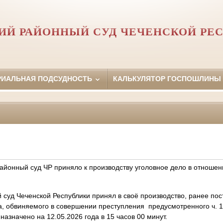
ИЙ РАЙОННЫЙ СУД ЧЕЧЕНСКОЙ РЕ
РИАЛЬНАЯ ПОДСУДНОСТЬ
КАЛЬКУЛЯТОР ГОСПОШЛИНЫ
районный суд ЧР приняло к производству уголовное дело в отношен
 Чеченской Республики принял в своё производство, ранее пос
, обвиняемого в совершении преступления предусмотренного ч. 1 с
азначено на 12.05.2026 года в 15 часов 00 минут.