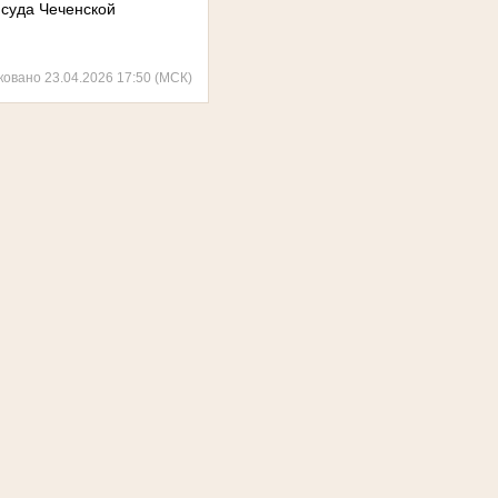
 суда Чеченской
ковано 23.04.2026 17:50 (МСК)