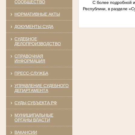
СООБЩЕСТВО
С более подробной и
Республики, в разделе «Су
НОРМАТИВНЫЕ АКТЫ
ДОКУМЕНТЫ СУДА
СУДЕБНОЕ
ДЕЛОПРОИЗВОДСТВО
СПРАВОЧНАЯ
ИНФОРМАЦИЯ
ПРЕСС-СЛУЖБА
УПРАВЛЕНИЕ СУДЕБНОГО
ДЕПАРТАМЕНТА
СУДЫ СУБЪЕКТА РФ
МУНИЦИПАЛЬНЫЕ
ОРГАНЫ ВЛАСТИ
ВАКАНСИИ