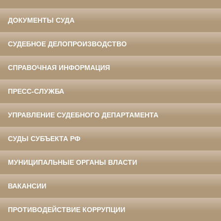
ДОКУМЕНТЫ СУДА
СУДЕБНОЕ ДЕЛОПРОИЗВОДСТВО
СПРАВОЧНАЯ ИНФОРМАЦИЯ
ПРЕСС-СЛУЖБА
УПРАВЛЕНИЕ СУДЕБНОГО ДЕПАРТАМЕНТА
СУДЫ СУБЪЕКТА РФ
МУНИЦИПАЛЬНЫЕ ОРГАНЫ ВЛАСТИ
ВАКАНСИИ
ПРОТИВОДЕЙСТВИЕ КОРРУПЦИИ