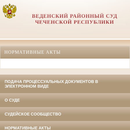
ВЕДЕНСКИЙ РАЙОННЫЙ СУД
ЧЕЧЕНСКОЙ РЕСПУБЛИКИ
НОРМАТИВНЫЕ АКТЫ
ПОДАЧА ПРОЦЕССУАЛЬНЫХ ДОКУМЕНТОВ В
ЭЛЕКТРОННОМ ВИДЕ
О СУДЕ
СУДЕЙСКОЕ СООБЩЕСТВО
НОРМАТИВНЫЕ АКТЫ