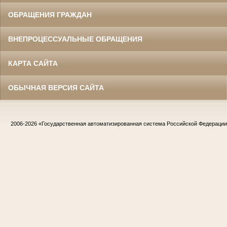
ОБРАЩЕНИЯ ГРАЖДАН
ВНЕПРОЦЕССУАЛЬНЫЕ ОБРАЩЕНИЯ
КАРТА САЙТА
ОБЫЧНАЯ ВЕРСИЯ САЙТА
2006-2026
«Государственная автоматизированная система Российской Федераци