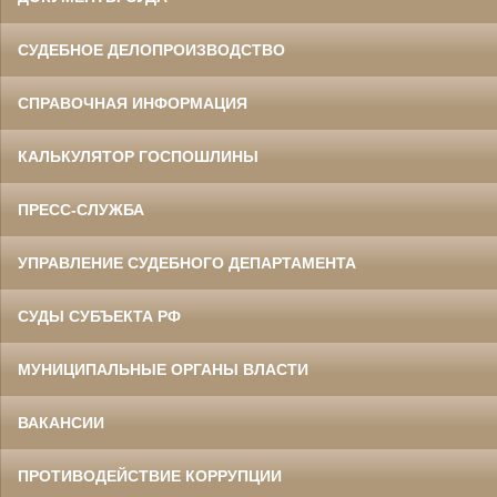
СУДЕБНОЕ ДЕЛОПРОИЗВОДСТВО
СПРАВОЧНАЯ ИНФОРМАЦИЯ
КАЛЬКУЛЯТОР ГОСПОШЛИНЫ
ПРЕСС-СЛУЖБА
УПРАВЛЕНИЕ СУДЕБНОГО ДЕПАРТАМЕНТА
СУДЫ СУБЪЕКТА РФ
МУНИЦИПАЛЬНЫЕ ОРГАНЫ ВЛАСТИ
ВАКАНСИИ
ПРОТИВОДЕЙСТВИЕ КОРРУПЦИИ