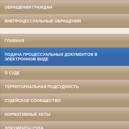
ОБРАЩЕНИЯ ГРАЖДАН
ВНЕПРОЦЕССУАЛЬНЫЕ ОБРАЩЕНИЯ
ГЛАВНАЯ
ПОДАЧА ПРОЦЕССУАЛЬНЫХ ДОКУМЕНТОВ В
ЭЛЕКТРОННОМ ВИДЕ
О СУДЕ
ТЕРРИТОРИАЛЬНАЯ ПОДСУДНОСТЬ
СУДЕЙСКОЕ СООБЩЕСТВО
НОРМАТИВНЫЕ АКТЫ
ДОКУМЕНТЫ СУДА