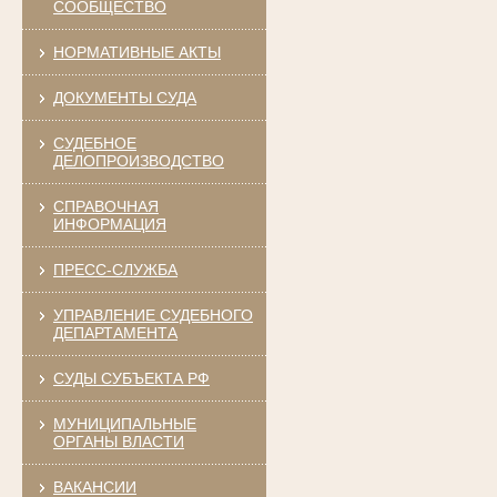
СООБЩЕСТВО
НОРМАТИВНЫЕ АКТЫ
ДОКУМЕНТЫ СУДА
СУДЕБНОЕ
ДЕЛОПРОИЗВОДСТВО
СПРАВОЧНАЯ
ИНФОРМАЦИЯ
ПРЕСС-СЛУЖБА
УПРАВЛЕНИЕ СУДЕБНОГО
ДЕПАРТАМЕНТА
СУДЫ СУБЪЕКТА РФ
МУНИЦИПАЛЬНЫЕ
ОРГАНЫ ВЛАСТИ
ВАКАНСИИ